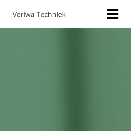
Veriwa Techniek