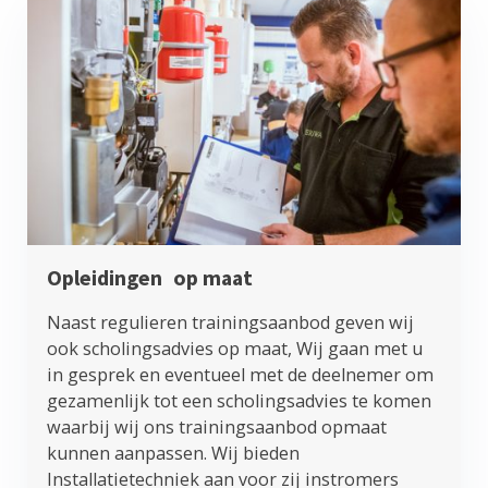
Opleidingen
op maat
Naast regulieren trainingsaanbod geven wij
ook scholingsadvies op maat, Wij gaan met u
in gesprek en eventueel met de deelnemer om
gezamenlijk tot een scholingsadvies te komen
waarbij wij ons trainingsaanbod opmaat
kunnen aanpassen. Wij bieden
Installatietechniek aan voor zij instromers