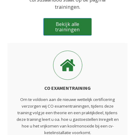
trainingen.
Bekijk alle
trainingen
CO EXAMENTRAINING
Om te voldoen aan de nieuwe wettelijk certificering
verzorgen wij CO examentrainingen, tijdens deze
training volg je een theorie en een praktijkdeel, tijdens
deze training leert u oa. hoe u gastoestellen Inregelt en
hoe u het vrijkomen van koolmonoxide bij een cv-
ketelinstallatie voorkomt.