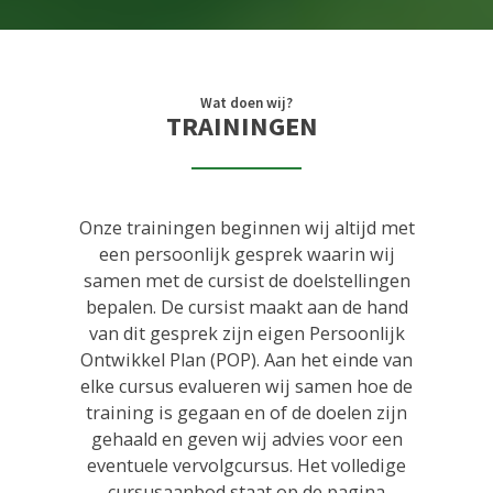
Wat doen wij?
TRAININGEN
Onze trainingen beginnen wij altijd met
een persoonlijk gesprek waarin wij
samen met de cursist de doelstellingen
bepalen. De cursist maakt aan de hand
van dit gesprek zijn eigen Persoonlijk
Ontwikkel Plan (POP). Aan het einde van
elke cursus evalueren wij samen hoe de
training is gegaan en of de doelen zijn
gehaald en geven wij advies voor een
eventuele vervolgcursus. Het volledige
cursusaanbod staat op de pagina