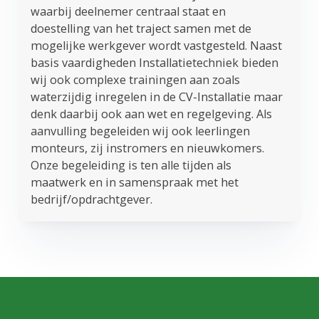
waarbij deelnemer centraal staat en
doestelling van het traject samen met de
mogelijke werkgever wordt vastgesteld. Naast
basis vaardigheden Installatietechniek bieden
wij ook complexe trainingen aan zoals
waterzijdig inregelen in de CV-Installatie maar
denk daarbij ook aan wet en regelgeving. Als
aanvulling begeleiden wij ook leerlingen
monteurs, zij instromers en nieuwkomers.
Onze begeleiding is ten alle tijden als
maatwerk en in samenspraak met het
bedrijf/opdrachtgever.