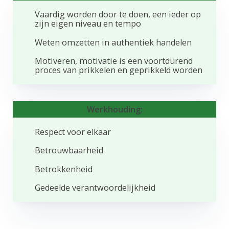
Vaardig worden door te doen, een ieder op
zijn eigen niveau en tempo
Weten omzetten in authentiek handelen
Motiveren, motivatie is een voortdurend
proces van prikkelen en geprikkeld worden
Werkhouding:
Respect voor elkaar
Betrouwbaarheid
Betrokkenheid
Gedeelde verantwoordelijkheid