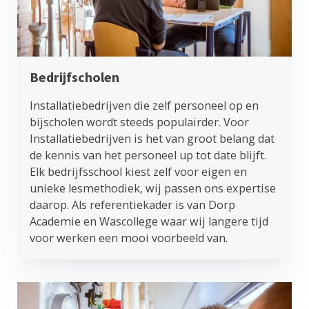
Bedrijfscholen
Installatiebedrijven die zelf personeel op en
bijscholen wordt steeds populairder. Voor
Installatiebedrijven is het van groot belang dat
de kennis van het personeel up tot date blijft.
Elk bedrijfsschool kiest zelf voor eigen en
unieke lesmethodiek, wij passen ons expertise
daarop. Als referentiekader is van Dorp
Academie en Wascollege waar wij langere tijd
voor werken een mooi voorbeeld van.