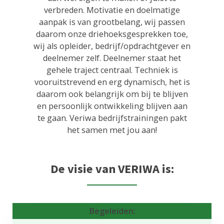
verbreden. Motivatie en doelmatige
aanpak is van grootbelang, wij passen
daarom onze driehoeksgesprekken toe,
wij als opleider, bedrijf/opdrachtgever en
deelnemer zelf. Deelnemer staat het
gehele traject centraal. Techniek is
vooruitstrevend en erg dynamisch, het is
daarom ook belangrijk om bij te blijven
en persoonlijk ontwikkeling blijven aan
te gaan. Veriwa bedrijfstrainingen pakt
het samen met jou aan!
De visie van VERIWA is:
Begeleiden: