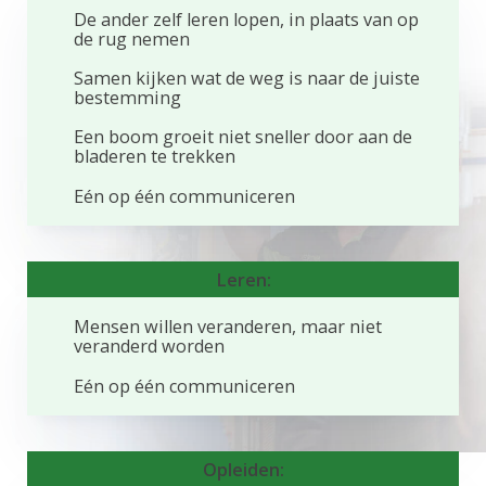
De ander zelf leren lopen, in plaats van op
de rug nemen
Samen kijken wat de weg is naar de juiste
bestemming
Een boom groeit niet sneller door aan de
bladeren te trekken
Eén op één communiceren
Leren:
Mensen willen veranderen, maar niet
veranderd worden
Eén op één communiceren
Opleiden: