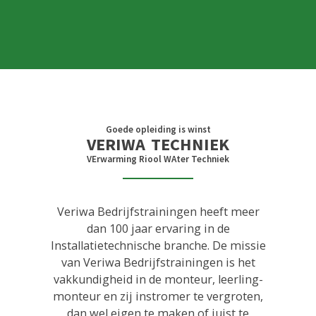
Goede opleiding is winst
VERIWA
TECHNIEK
VErwarming Riool WAter Techniek
Veriwa Bedrijfstrainingen heeft meer
dan 100 jaar ervaring in de
Installatietechnische branche. De missie
van Veriwa Bedrijfstrainingen is het
vakkundigheid in de monteur, leerling-
monteur en zij instromer te vergroten,
dan wel eigen te maken of juist te