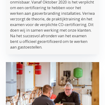
onmisbaar. Vanaf Oktober 2020 is het verplicht
om een certificering te hebben voor het
werken aan gasverbranding installaties. Veriwa
verzorgt de theorie, de praktijktraining én het
examen voor de verplichte CO-certificering. Dit
doen wij in samen werking met onze klanten.
Na het succesvol afronden van het examen
bent u officieel gecertificeerd om te werken
aan gastoestellen.